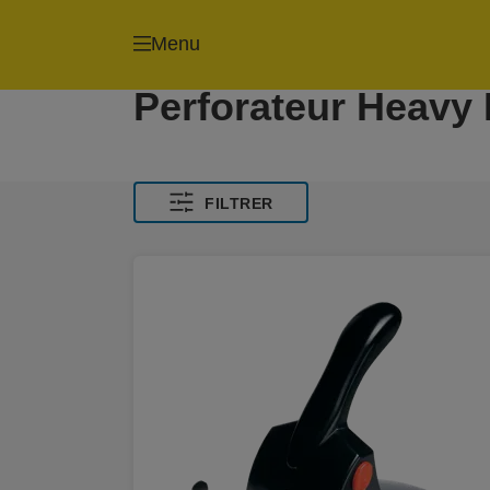
Menu
Perforateur Heavy
FILTRER