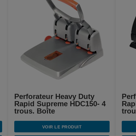
Perforateur Heavy Duty
Perf
Rapid Supreme HDC150- 4
Rap
trous. Boîte
trou
VOIR LE PRODUIT