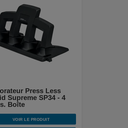
orateur Press Less
id Supreme SP34 - 4
s. Boîte
VOIR LE PRODUIT