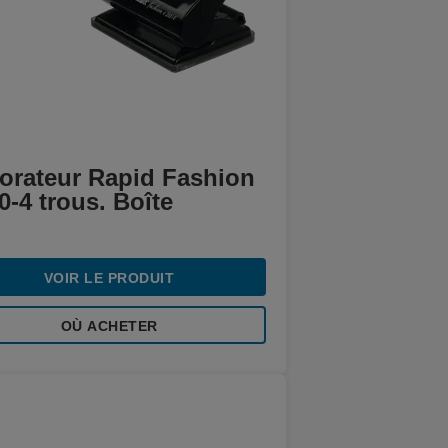
forateur Rapid Fashion
-4 trous. Boîte
VOIR LE PRODUIT
OÙ ACHETER