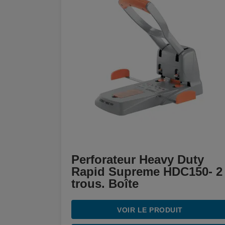
Perforateur Heavy Duty
Rapid Supreme HDC150- 2
trous. Boîte
VOIR LE PRODUIT