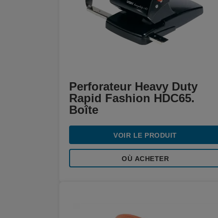
Perforateur Heavy Duty
Rapid Fashion HDC65.
Boîte
VOIR LE PRODUIT
OÙ ACHETER