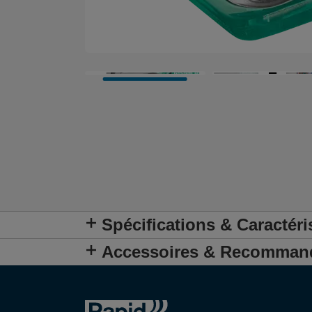
Spécifications & Caractéri
Accessoires & Recomman