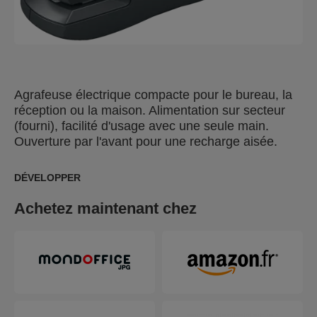
Agrafeuse électrique compacte pour le bureau, la
réception ou la maison. Alimentation sur secteur
(fourni), facilité d'usage avec une seule main.
Ouverture par l'avant pour une recharge aisée.
DÉVELOPPER
Achetez maintenant chez