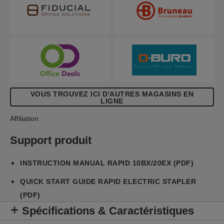
VOUS TROUVEZ ICI D'AUTRES MAGASINS EN
LIGNE
Affiliation
Support produit
INSTRUCTION MANUAL RAPID 10BX/20EX (PDF)
QUICK START GUIDE RAPID ELECTRIC STAPLER
(PDF)
Spécifications & Caractéristiques