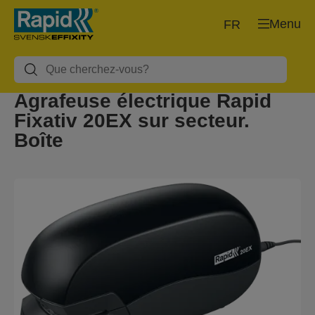
Menu
FR
Agrafeuse électrique Rapid
Fixativ 20EX sur secteur.
Boîte