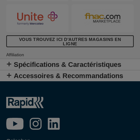
VOUS TROUVEZ ICI D'AUTRES MAGASINS EN
LIGNE
Affiliation
Spécifications & Caractéristiques
Accessoires & Recommandations