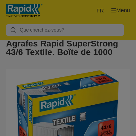
Menu
FR
Agrafes Rapid SuperStrong
43/6 Textile. Boîte de 1000