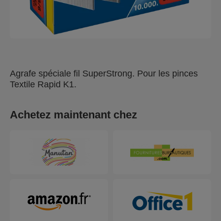
Agrafe spéciale fil SuperStrong. Pour les pinces
Textile Rapid K1.
Achetez maintenant chez