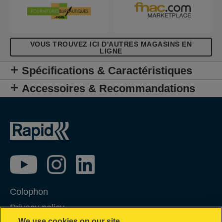
VOUS TROUVEZ ICI D'AUTRES MAGASINS EN
LIGNE
Spécifications & Caractéristiques
Accessoires & Recommandations
Colophon
Privacy policy
We use cookies on our site…