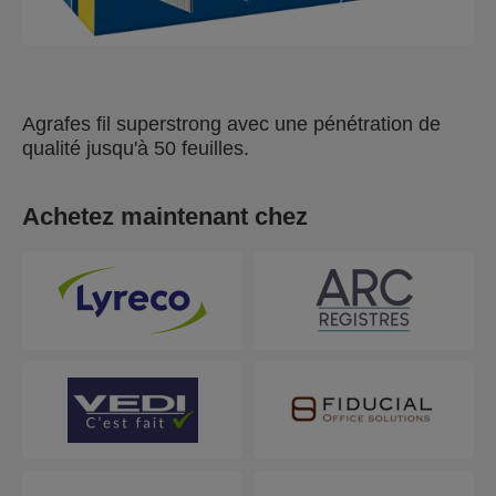
Agrafes fil superstrong avec une pénétration de
qualité jusqu'à 50 feuilles.
Achetez maintenant chez