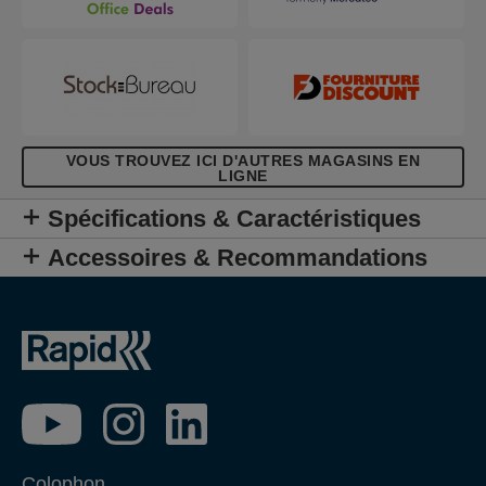
VOUS TROUVEZ ICI D'AUTRES MAGASINS EN
LIGNE
Spécifications & Caractéristiques
Accessoires & Recommandations
Colophon