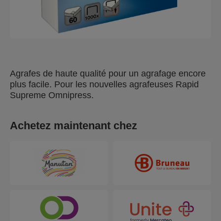
Agrafes de haute qualité pour un agrafage encore
plus facile. Pour les nouvelles agrafeuses Rapid
Supreme Omnipress.
Achetez maintenant chez