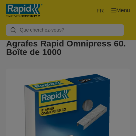
Menu
FR
Agrafes Rapid Omnipress 60.
Boîte de 1000