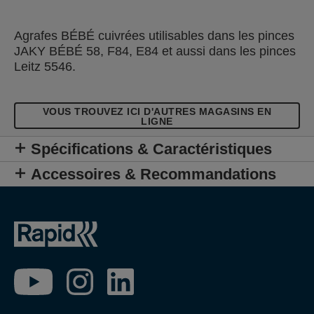
Agrafes BÉBÉ cuivrées utilisables dans les pinces
JAKY BÉBÉ 58, F84, E84 et aussi dans les pinces
Leitz 5546.
VOUS TROUVEZ ICI D'AUTRES MAGASINS EN
LIGNE
Spécifications & Caractéristiques
Accessoires & Recommandations