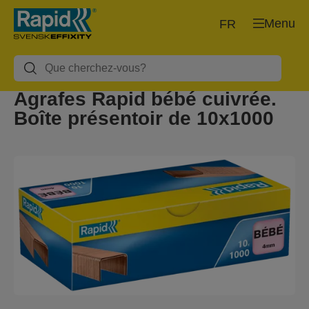
Menu
FR
Agrafes Rapid bébé cuivrée.
Boîte présentoir de 10x1000