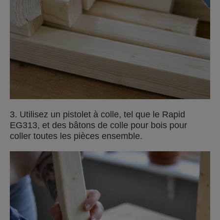
3. Utilisez un pistolet à colle, tel que le Rapid
EG313, et des bâtons de colle pour bois pour
coller toutes les pièces ensemble.