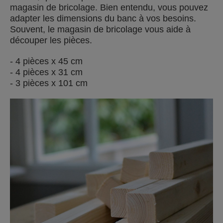
magasin de bricolage. Bien entendu, vous pouvez
adapter les dimensions du banc à vos besoins.
Souvent, le magasin de bricolage vous aide à
découper les pièces.
- 4 pièces x 45 cm
- 4 pièces x 31 cm
- 3 pièces x 101 cm