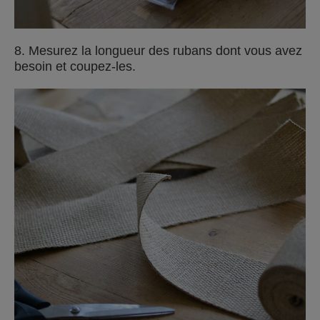
8. Mesurez la longueur des rubans dont vous avez
besoin et coupez-les.