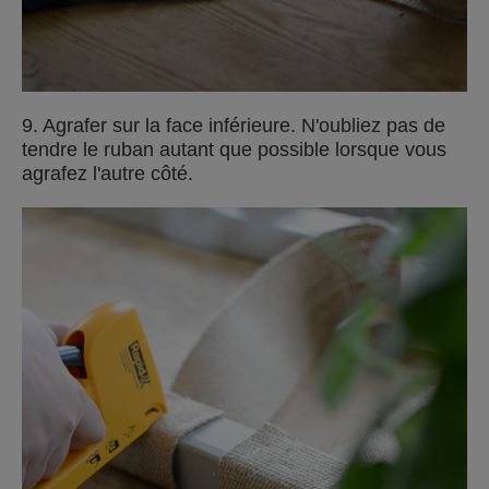
9. Agrafer sur la face inférieure. N'oubliez pas de
tendre le ruban autant que possible lorsque vous
agrafez l'autre côté.