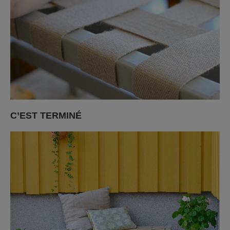
C’EST TERMINÉ