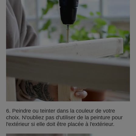
6. Peindre ou teinter dans la couleur de votre
choix. N'oubliez pas d'utiliser de la peinture pour
l'extérieur si elle doit être placée à l'extérieur.