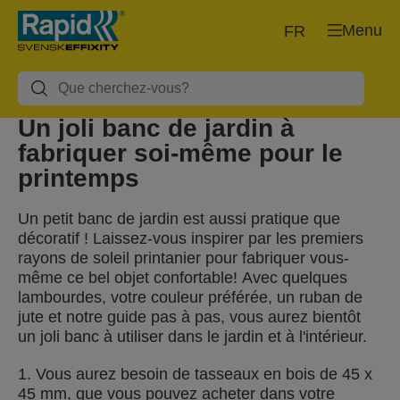
Menu
FR
Un joli banc de jardin à
fabriquer soi-même pour le
printemps
Un petit banc de jardin est aussi pratique que
décoratif ! Laissez-vous inspirer par les premiers
rayons de soleil printanier pour fabriquer vous-
même ce bel objet confortable! Avec quelques
lambourdes, votre couleur préférée, un ruban de
jute et notre guide pas à pas, vous aurez bientôt
un joli banc à utiliser dans le jardin et à l'intérieur.
1. Vous aurez besoin de tasseaux en bois de 45 x
45 mm, que vous pouvez acheter dans votre