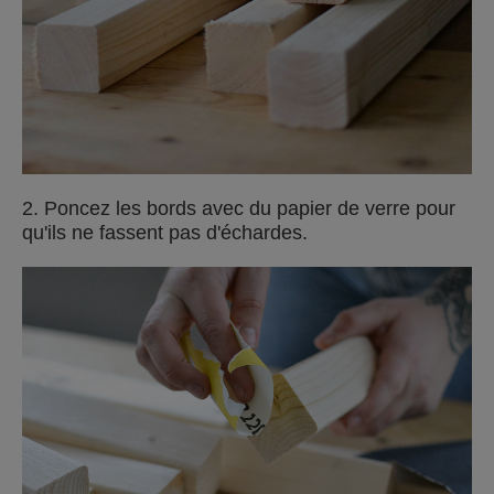
2. Poncez les bords avec du papier de verre pour
qu'ils ne fassent pas d'échardes.