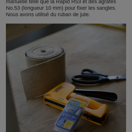
manuelle telle que la Rapid R53 et des agrafes
No.53 (longueur 10 mm) pour fixer les sangles.
Nous avons utilisé du ruban de jute.