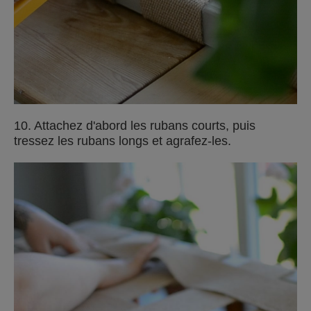
10. Attachez d'abord les rubans courts, puis
tressez les rubans longs et agrafez-les.