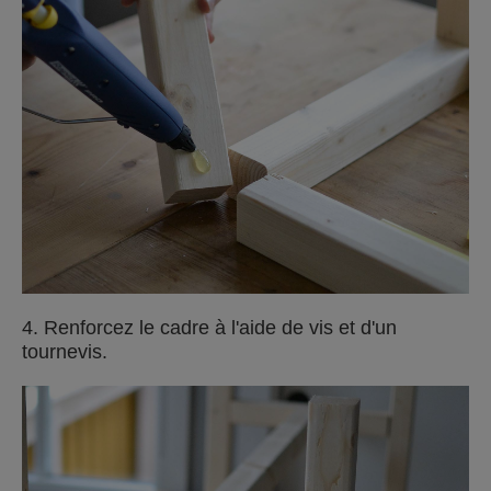
4. Renforcez le cadre à l'aide de vis et d'un
tournevis.