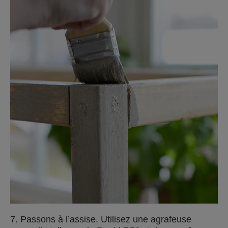
7. Passons à l’assise. Utilisez une agrafeuse