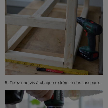
5. Fixez une vis à chaque extrémité des tasseaux.