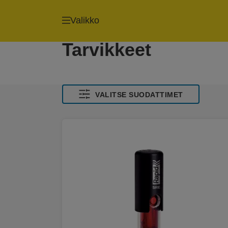
Valikko
Tarvikkeet
VALITSE SUODATTIMET