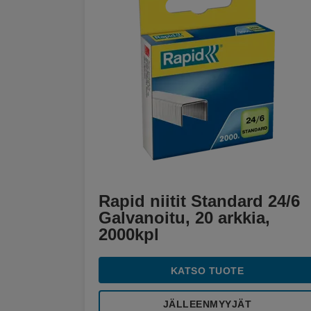
Rapid niitit Standard 24/6
Galvanoitu, 20 arkkia,
2000kpl
KATSO TUOTE
JÄLLEENMYYJÄT