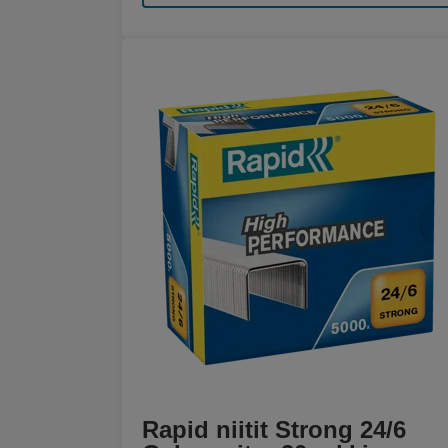
Rapid niitit Strong 24/6