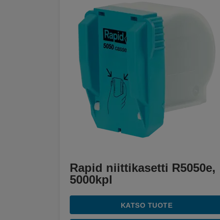
Rapid niittikasetti R5050e,
5000kpl
KATSO TUOTE