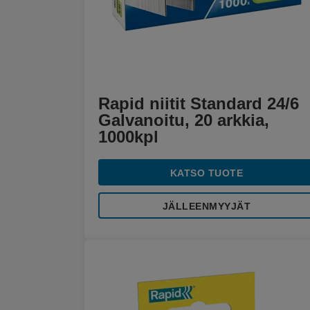
Rapid niitit Standard 24/6
Galvanoitu, 20 arkkia,
1000kpl
KATSO TUOTE
JÄLLEENMYYJÄT