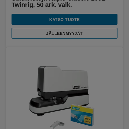
Twinrig, 50 ark. valk.
KATSO TUOTE
JÄLLEENMYYJÄT