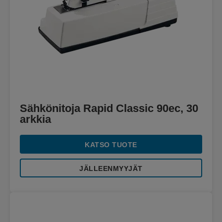
Sähkönitoja Rapid Classic 90ec, 30
arkkia
KATSO TUOTE
JÄLLEENMYYJÄT