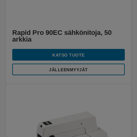
Rapid Pro 90EC sähkönitoja, 50
arkkia
KATSO TUOTE
JÄLLEENMYYJÄT