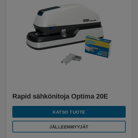
Rapid sähkönitoja Optima 20E
KATSO TUOTE
JÄLLEENMYYJÄT