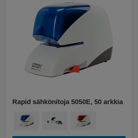
Rapid sähkönitoja 5050E, 50 arkkia