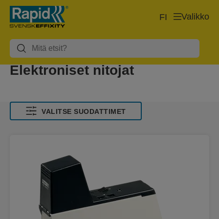
Valikko
FI
Elektroniset nitojat
VALITSE SUODATTIMET