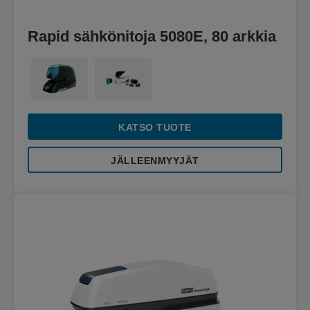
Rapid sähkönitoja 5080E, 80 arkkia
KATSO TUOTE
JÄLLEENMYYJÄT