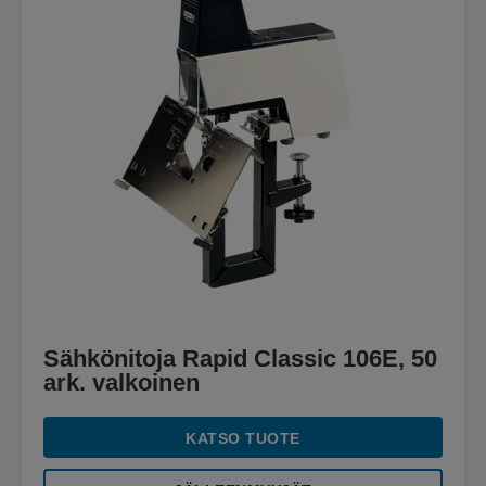
Sähkönitoja Rapid Classic 106E, 50
ark. valkoinen
KATSO TUOTE