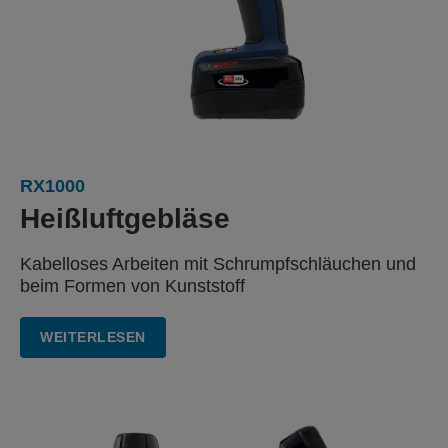
RX1000
Heißluftgebläse
Kabelloses Arbeiten mit Schrumpfschläuchen
und
beim Formen von Kunststoff
WEITERLESEN