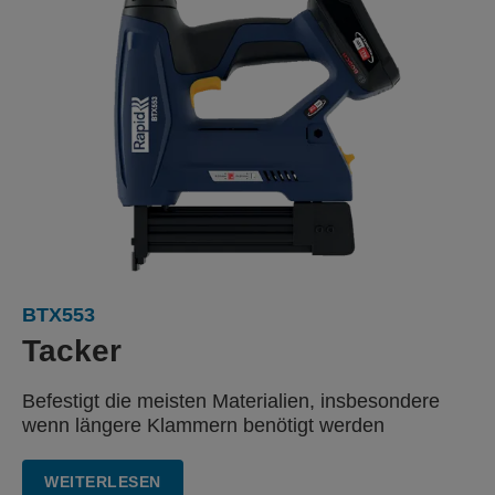
BTX553
Tacker
Befestigt die meisten Materialien, insbesondere
wenn längere Klammern benötigt werden
WEITERLESEN