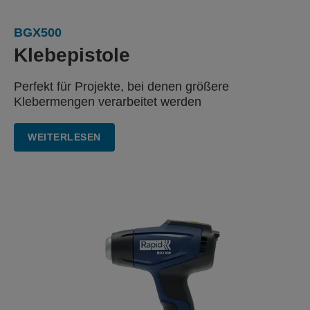
BGX500
Klebepistole
Perfekt für Projekte,
bei denen größere
Klebermengen verarbeitet werden
WEITERLESEN