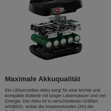
Maximale Akkuqualität
Ein Lithiumzellen-Akku sorgt für eine leichte und
kompakte Batterie mit langer Lebensdauer und viel
Energie. Der Akku ist in verschiedenen Größen
erhältlich, wobei die Amperestunden (Ah) die