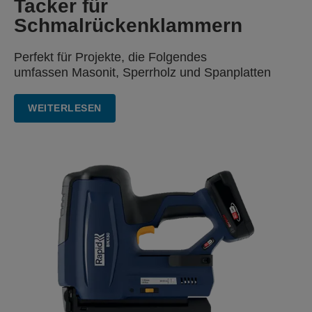
Tacker
für
Schmalrückenklammern
Perfekt für Projekte, die Folgendes
umfassen
Masonit, Sperrholz und Spanplatten
WEITERLESEN