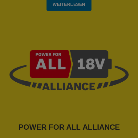
WEITERLESEN
POWER FOR ALL ALLIANCE