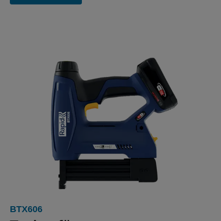
BTX606