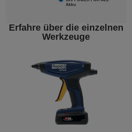
Akku
Erfahre über die einzelnen
Werkzeuge