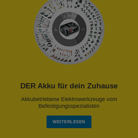
DER Akku für dein Zuhause
Akkubetriebene Elektrowerkzeuge vom
Befestigungsspezialisten
WEITERLESEN