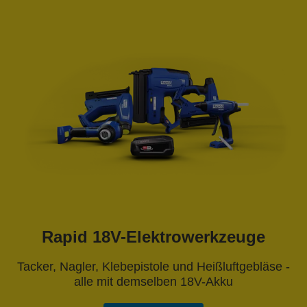
Rapid 18V-Elektrowerkzeuge
Tacker, Nagler, Klebepistole und Heißluftgebläse -
alle mit demselben 18V-Akku