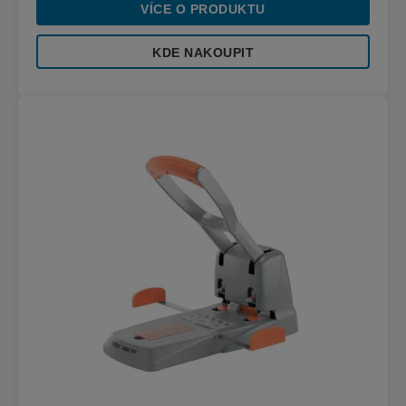
VÍCE O PRODUKTU
KDE NAKOUPIT