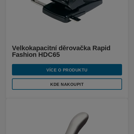
Velkokapacitní děrovačka Rapid
Fashion HDC65
VÍCE O PRODUKTU
KDE NAKOUPIT