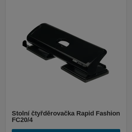
Stolní čtyřděrovačka Rapid Fashion
FC20/4