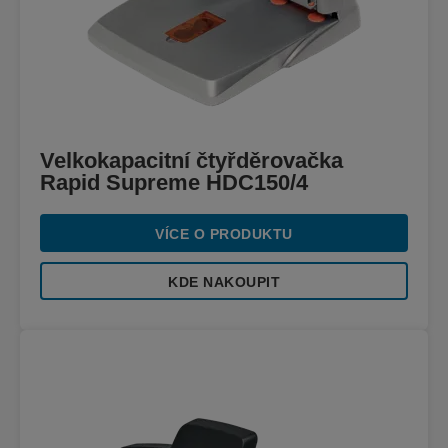
Velkokapacitní čtyřděrovačka
Rapid Supreme HDC150/4
VÍCE O PRODUKTU
KDE NAKOUPIT