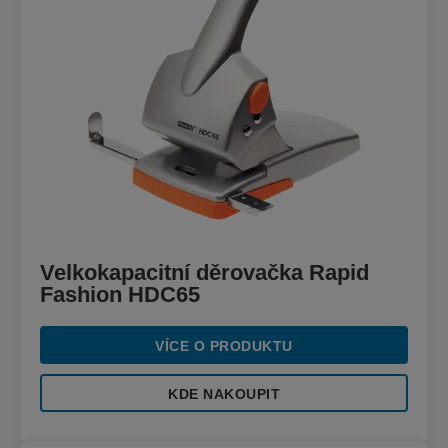
Velkokapacitní děrovačka Rapid
Fashion HDC65
VÍCE O PRODUKTU
KDE NAKOUPIT