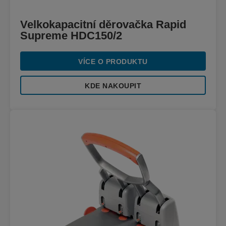
Velkokapacitní děrovačka Rapid
Supreme HDC150/2
VÍCE O PRODUKTU
KDE NAKOUPIT