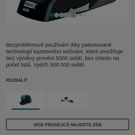
Bezproblémové používání díky patentované
technologii kazetového sešívání, která umožňuje
bez výměny provést 5000 sešití, bez ohledu na
počet listů. Vydrží 500 000 sešití.
ROZBALIT
VÍCE PRODEJCŮ NAJDETE ZDE