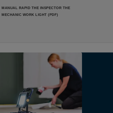
MANUAL RAPID THE INSPECTOR THE
MECHANIC WORK LIGHT (PDF)