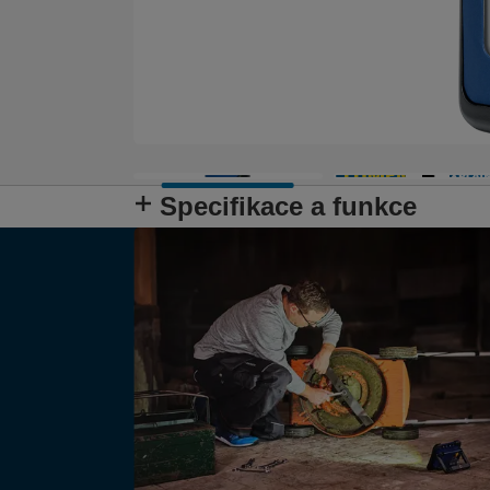
Specifikace a funkce