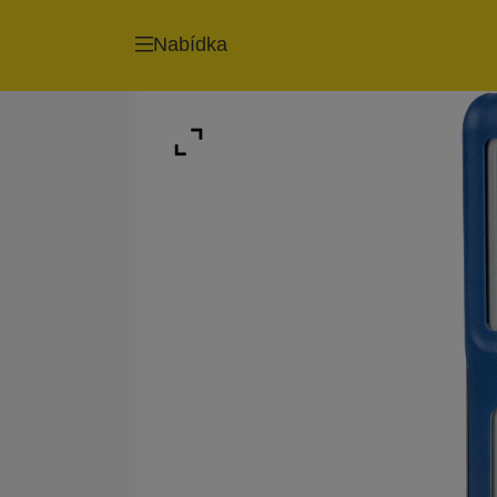
Nabídka