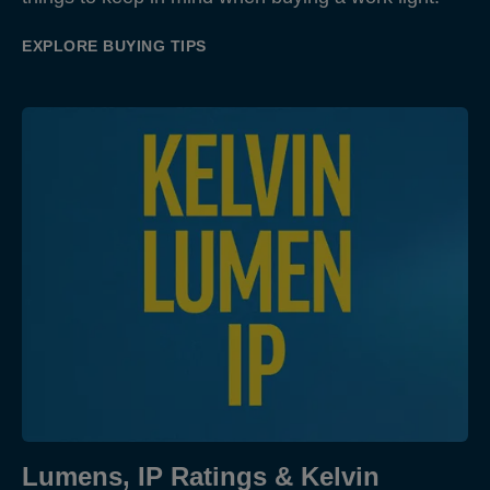
EXPLORE BUYING TIPS
Lumens, IP Ratings & Kelvin