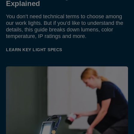
Explained
You don’t need technical terms to choose among
our work lights. But if you’d like to understand the
details, this guide breaks down lumens, color
temperature, IP ratings and more.
LEARN KEY LIGHT SPECS