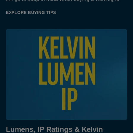
EXPLORE BUYING TIPS
Lumens, IP Ratings & Kelvin