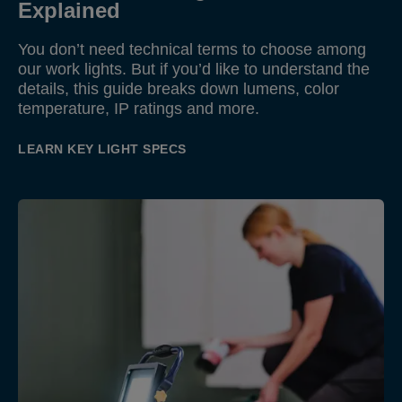
Explained
You don’t need technical terms to choose among
our work lights. But if you’d like to understand the
details, this guide breaks down lumens, color
temperature, IP ratings and more.
LEARN KEY LIGHT SPECS