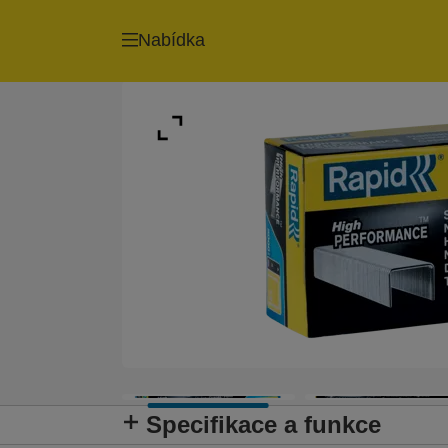
Nabídka
Specifikace a funkce