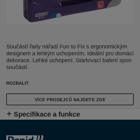
Součástí řady nářadí Fun to Fix s ergonomickým
designem a lehkým uchopením. Ideální pro domácí
dekorace. Lehké uchopení. Startovací balení spon
součástí.
ROZBALIT
VÍCE PRODEJCŮ NAJDETE ZDE
Specifikace a funkce