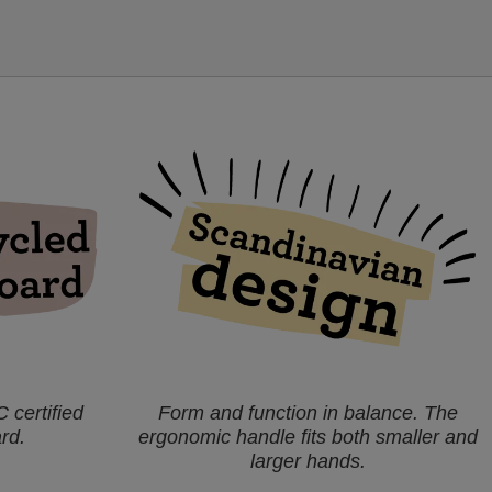
certified
Form and function in balance. The
rd.
ergonomic handle fits both smaller and
larger hands.