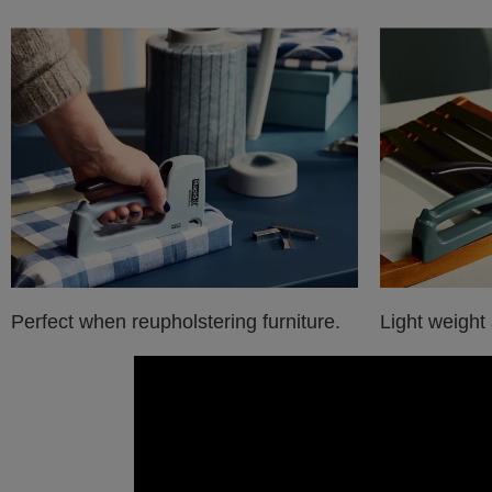
Perfect when reupholstering furniture.
Light weight