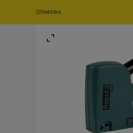
Nabídka