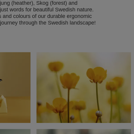
jung (heather), Skog (forest) and
just words for beautiful Swedish nature.
 and colours of our durable ergonomic
a journey through the Swedish landscape!