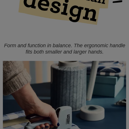
Form and function in balance. The ergonomic handle
fits both smaller and larger hands.