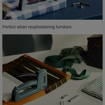
Perfect when reupholstering furniture.