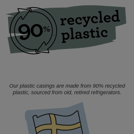
Our plastic casings are made from 90% recycled
plastic, sourced from old, retired refrigerators.