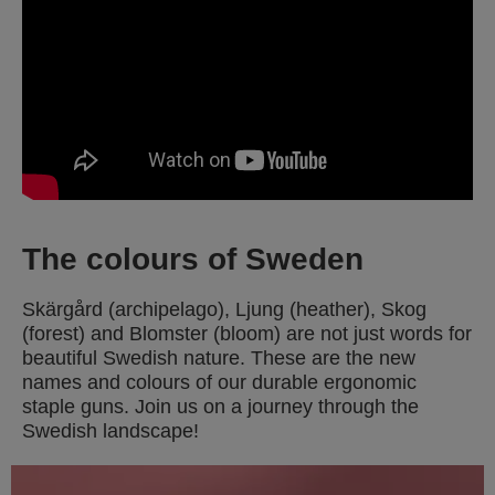
The colours of Sweden
Skärgård (archipelago), Ljung (heather), Skog
(forest) and Blomster (bloom) are not just words for
beautiful Swedish nature. These are the new
names and colours of our durable ergonomic
staple guns. Join us on a journey through the
Swedish landscape!