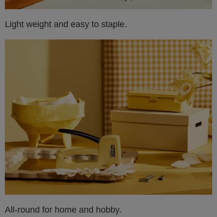
Light weight and easy to staple.
All-round for home and hobby.