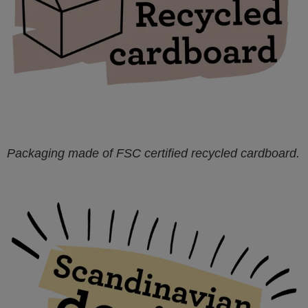
Packaging made of FSC certified recycled cardboard.