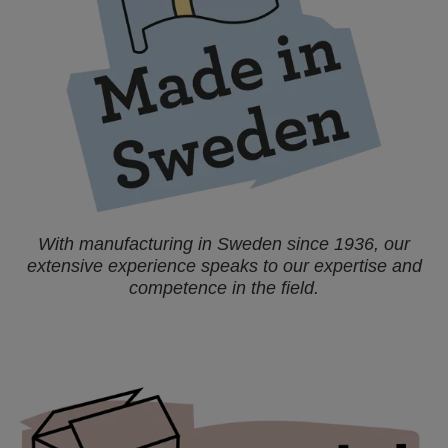
With manufacturing in Sweden since 1936, our
extensive experience speaks to our expertise and
competence in the field.