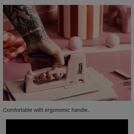
Comfortable with ergonomic handle.