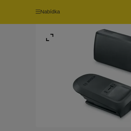
Nabídka