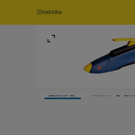
Nabídka