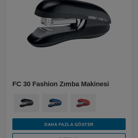
FC 30 Fashion Zımba Makinesi
DAHA FAZLA GÖSTER