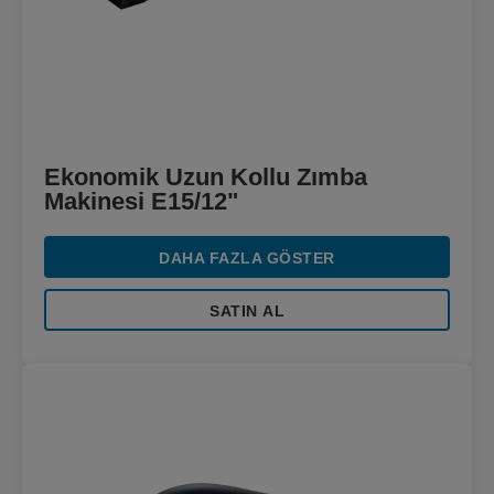
Ekonomik Uzun Kollu Zımba
Makinesi E15/12"
DAHA FAZLA GÖSTER
SATIN AL