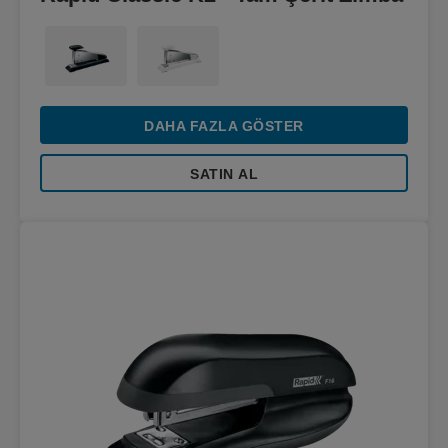
DAHA FAZLA GÖSTER
SATIN AL