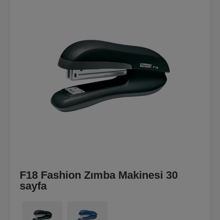
F18 Fashion Zımba Makinesi 30
sayfa