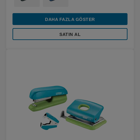
DAHA FAZLA GÖSTER
SATIN AL