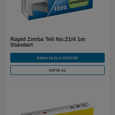
Rapid Zımba Teli No:21/4 1m
Standart
DAHA FAZLA GÖSTER
SATIN AL