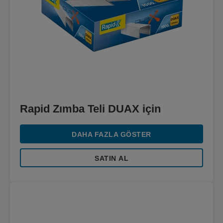
Rapid Zımba Teli DUAX için
DAHA FAZLA GÖSTER
SATIN AL