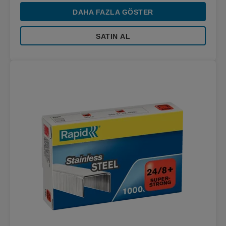
DAHA FAZLA GÖSTER
SATIN AL