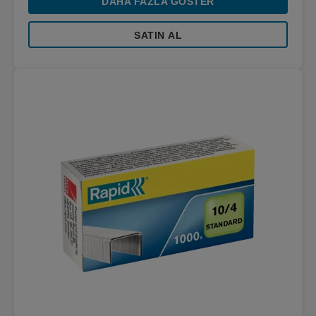
DAHA FAZLA GÖSTER
SATIN AL