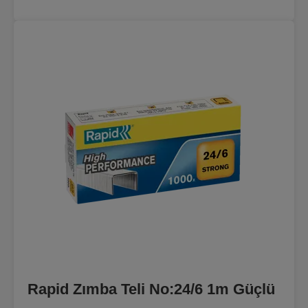
Rapid Zımba Teli No:24/6 1m Güçlü