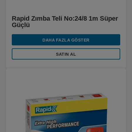
Rapid Zımba Teli No:24/8 1m Süper
Güçlü
DAHA FAZLA GÖSTER
SATIN AL