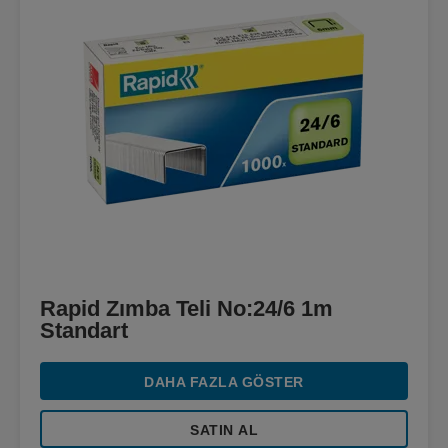
Rapid Zımba Teli No:24/6 1m
Standart
DAHA FAZLA GÖSTER
SATIN AL