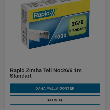
Rapid Zımba Teli No:26/6 1m
Standart
DAHA FAZLA GÖSTER
SATIN AL