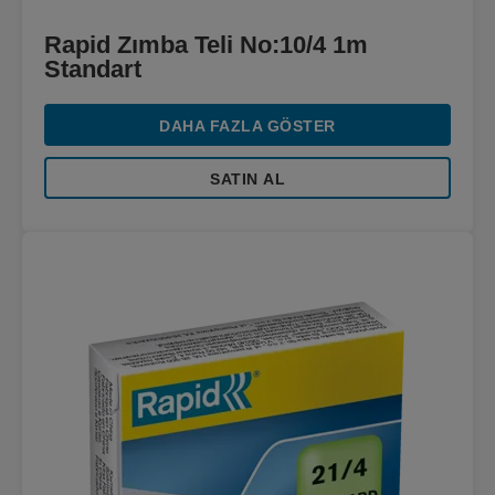
Rapid Zımba Teli No:10/4 1m
Standart
DAHA FAZLA GÖSTER
SATIN AL