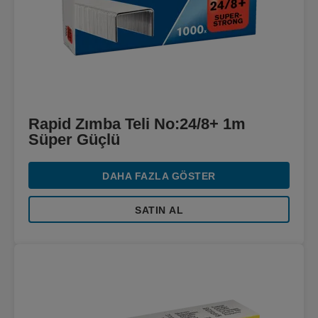
Rapid Zımba Teli No:24/8+ 1m
Süper Güçlü
DAHA FAZLA GÖSTER
SATIN AL