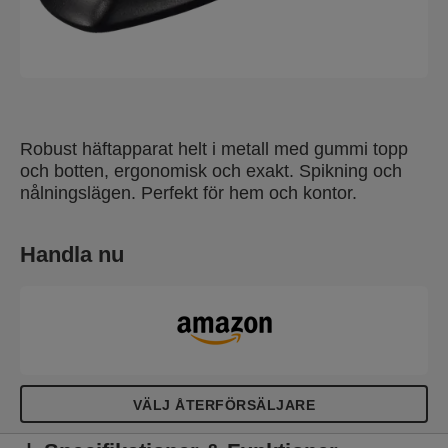
Robust häftapparat helt i metall med gummi topp
och botten, ergonomisk och exakt. Spikning och
nålningslägen. Perfekt för hem och kontor.
Handla nu
VÄLJ ÅTERFÖRSÄLJARE