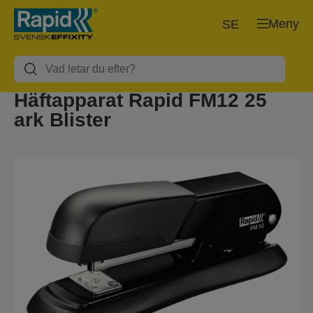
Meny
SE
Häftapparat Rapid FM12 25
ark Blister