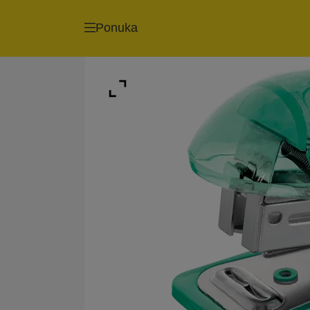
Ponuka