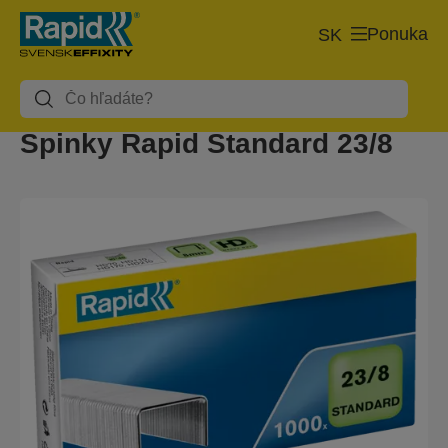
Ponuka
SK
Spinky Rapid Standard 23/8