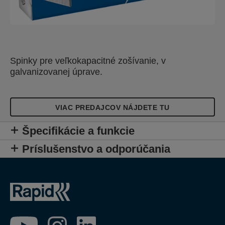
Spinky pre veľkokapacitné zošívanie, v
galvanizovanej úprave.
VIAC PREDAJCOV NÁJDETE TU
Špecifikácie a funkcie
Príslušenstvo a odporúčania