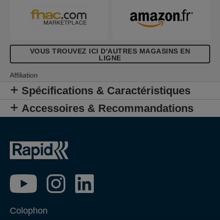
VOUS TROUVEZ ICI D'AUTRES MAGASINS EN
LIGNE
Affiliation
Spécifications & Caractéristiques
Accessoires & Recommandations
Colophon