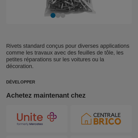
Rivets standard conçus pour diverses applications
comme les travaux avec des feuilles de tôle, les
petites réparations sur les voitures ou la
décoration.
DÉVELOPPER
Achetez maintenant chez