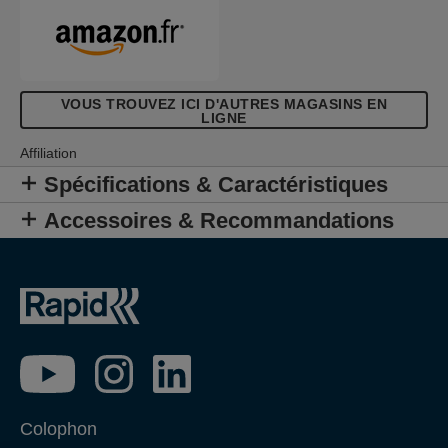
VOUS TROUVEZ ICI D'AUTRES MAGASINS EN
LIGNE
Affiliation
Spécifications & Caractéristiques
Accessoires & Recommandations
Colophon