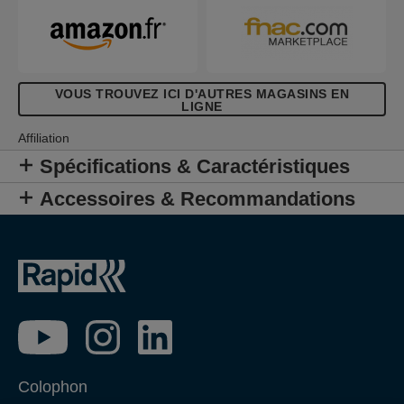
VOUS TROUVEZ ICI D'AUTRES MAGASINS EN
LIGNE
Affiliation
Spécifications & Caractéristiques
Accessoires & Recommandations
Colophon