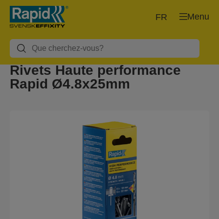
Menu
FR
Rivets Haute performance
Rapid Ø4.8x25mm