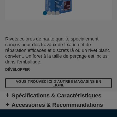
Rivets colorés de haute qualité spécialement
conçus pour des travaux de fixation et de
réparation efficaces et discrets là où un rivet blanc
convient. Un foret à la taille de perçage est inclus
dans l'emballage.
DÉVELOPPER
VOUS TROUVEZ ICI D'AUTRES MAGASINS EN
LIGNE
Spécifications & Caractéristiques
Accessoires & Recommandations