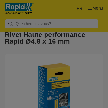
Menu
FR
Rivet Haute performance
Rapid Ø4.8 x 16 mm