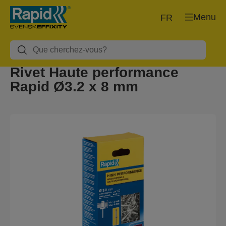
Menu
FR
Rivet Haute performance
Rapid Ø3.2 x 8 mm