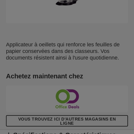
Applicateur à oeillets qui renforce les feuilles de
papier conservées dans des classeurs. Vos
documents résistent ainsi à l'usure quotidienne.
Achetez maintenant chez
VOUS TROUVEZ ICI D'AUTRES MAGASINS EN
LIGNE