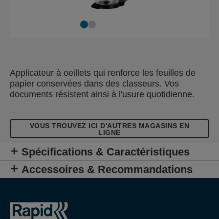
Applicateur à oeillets qui renforce les feuilles de
papier conservées dans des classeurs. Vos
documents résistent ainsi à l'usure quotidienne.
VOUS TROUVEZ ICI D'AUTRES MAGASINS EN
LIGNE
Spécifications & Caractéristiques
Accessoires & Recommandations