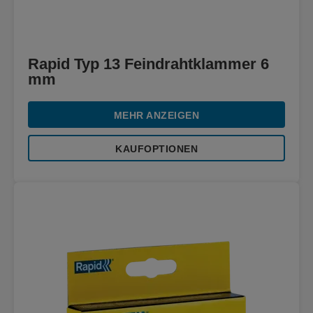
Rapid Typ 13 Feindrahtklammer 6
mm
MEHR ANZEIGEN
KAUFOPTIONEN