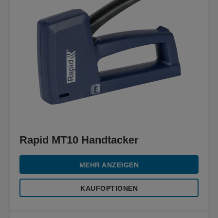
Rapid MT10 Handtacker
MEHR ANZEIGEN
KAUFOPTIONEN