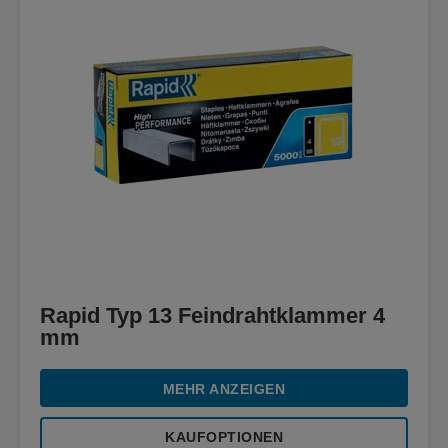
Rapid Typ 13 Feindrahtklammer 4
mm
MEHR ANZEIGEN
KAUFOPTIONEN