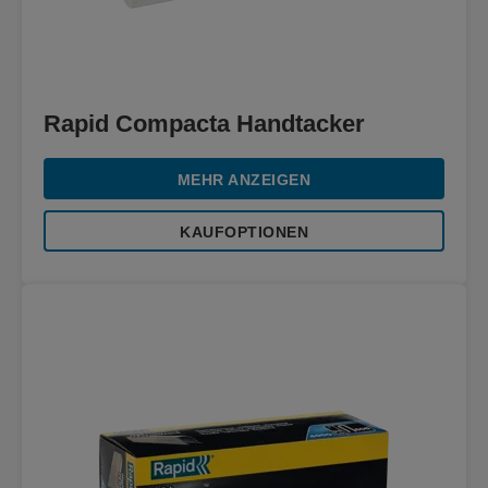
Rapid Compacta Handtacker
MEHR ANZEIGEN
KAUFOPTIONEN