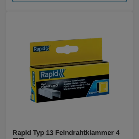
Rapid Typ 13 Feindrahtklammer 4