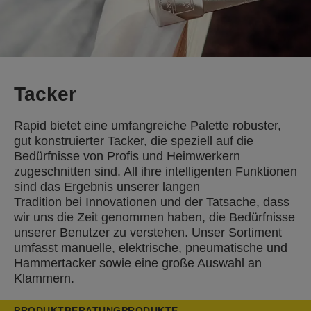
Tacker
Rapid bietet eine umfangreiche Palette robuster,
gut konstruierter Tacker, die speziell auf die
Bedürfnisse von Profis und Heimwerkern
zugeschnitten sind. All ihre intelligenten Funktionen
sind das Ergebnis unserer langen
Tradition bei Innovationen und der Tatsache, dass
wir uns die Zeit genommen haben, die Bedürfnisse
unserer Benutzer zu verstehen. Unser Sortiment
umfasst manuelle, elektrische, pneumatische und
Hammertacker sowie eine große Auswahl an
Klammern.
PRODUKTBERATUNG
PRODUKTE