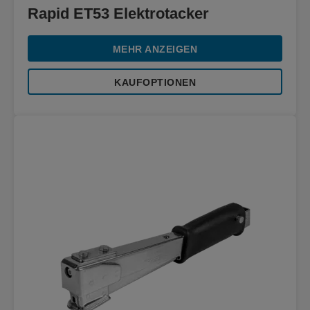
Rapid ET53 Elektrotacker
MEHR ANZEIGEN
KAUFOPTIONEN