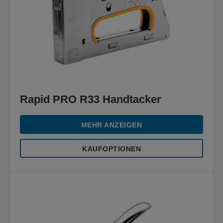
Rapid PRO R33 Handtacker
MEHR ANZEIGEN
KAUFOPTIONEN