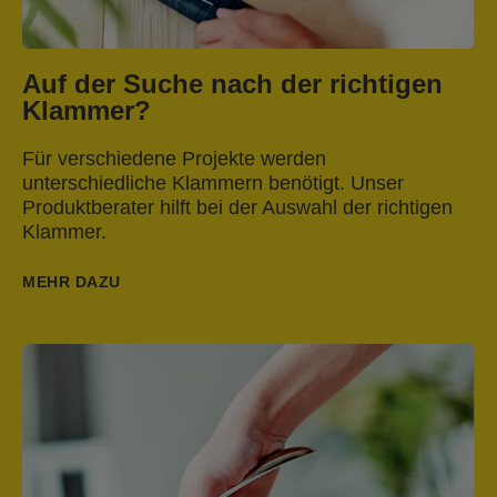
Auf der Suche nach der richtigen
Klammer?
Für verschiedene Projekte werden
unterschiedliche Klammern benötigt. Unser
Produktberater hilft bei der Auswahl der richtigen
Klammer.
MEHR DAZU