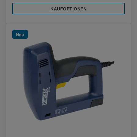
KAUFOPTIONEN
Neu