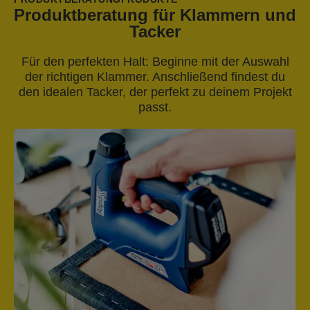
Produktberatung für Klammern und
Tacker
Für den perfekten Halt: Beginne mit der Auswahl
der richtigen Klammer. Anschließend findest du
den idealen Tacker, der perfekt zu deinem Projekt
passt.