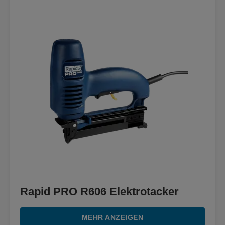
Rapid PRO R606 Elektrotacker
MEHR ANZEIGEN