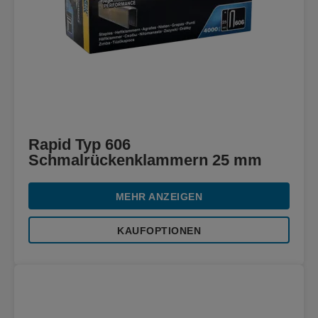
Rapid Typ 606
Schmalrückenklammern 25 mm
MEHR ANZEIGEN
KAUFOPTIONEN