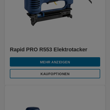
Rapid PRO R553 Elektrotacker
MEHR ANZEIGEN
KAUFOPTIONEN