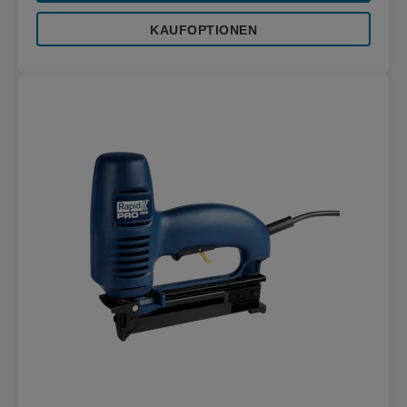
KAUFOPTIONEN