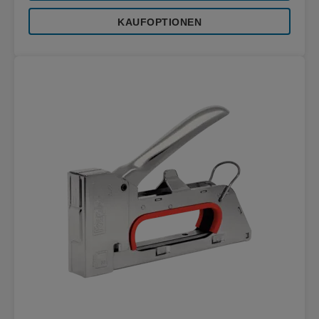
KAUFOPTIONEN