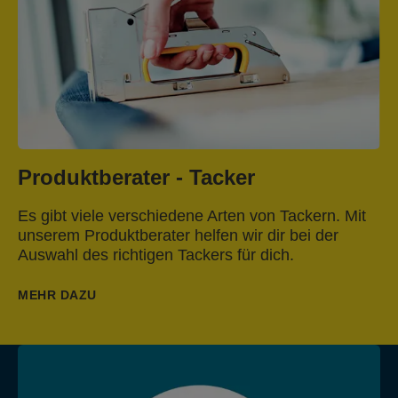
Produktberater - Tacker
Es gibt viele verschiedene Arten von Tackern. Mit
unserem Produktberater helfen wir dir bei der
Auswahl des richtigen Tackers für dich.
MEHR DAZU