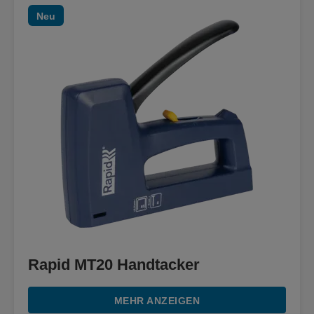
Neu
Rapid MT20 Handtacker
MEHR ANZEIGEN