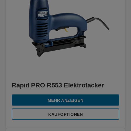
Rapid PRO R553 Elektrotacker
MEHR ANZEIGEN
KAUFOPTIONEN