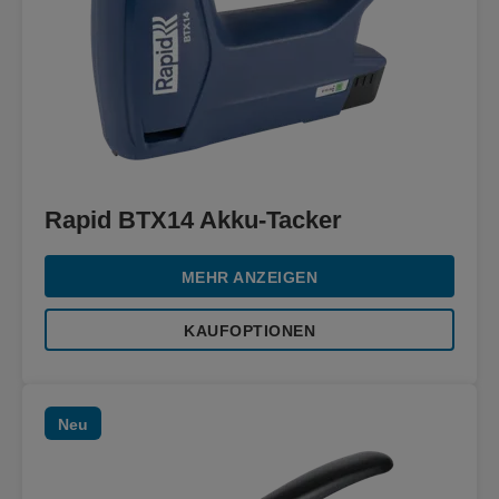
Rapid BTX14 Akku-Tacker
MEHR ANZEIGEN
KAUFOPTIONEN
Neu