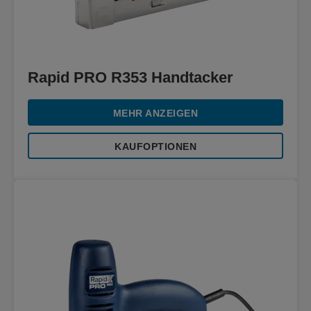
Rapid PRO R353 Handtacker
MEHR ANZEIGEN
KAUFOPTIONEN