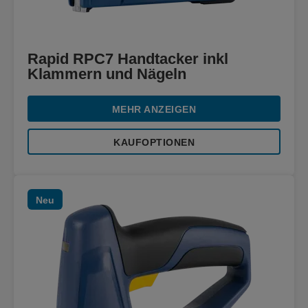
Rapid RPC7 Handtacker inkl
Klammern und Nägeln
MEHR ANZEIGEN
KAUFOPTIONEN
Neu