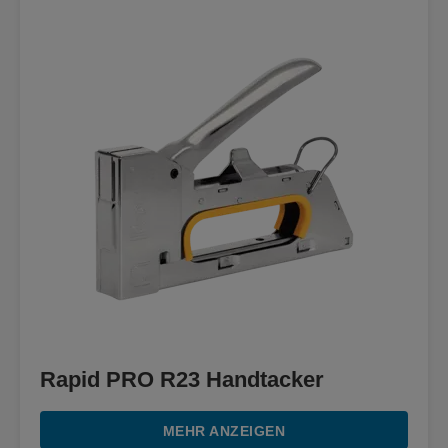
Rapid PRO R23 Handtacker
MEHR ANZEIGEN