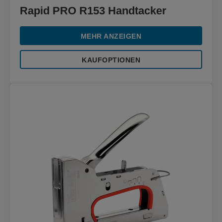
Rapid PRO R153 Handtacker
MEHR ANZEIGEN
KAUFOPTIONEN