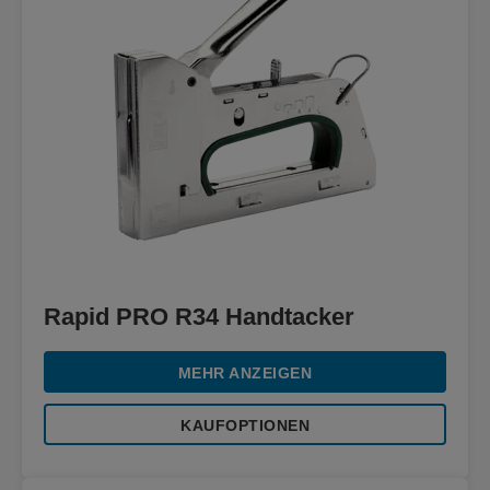
Rapid PRO R34 Handtacker
MEHR ANZEIGEN
KAUFOPTIONEN