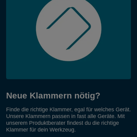
Neue Klammern nötig?
Finde die richtige Klammer, egal für welches Gerät.
Unsere Klammern passen in fast alle Geräte. Mit
unserem Produktberater findest du die richtige
Klammer für dein Werkzeug.