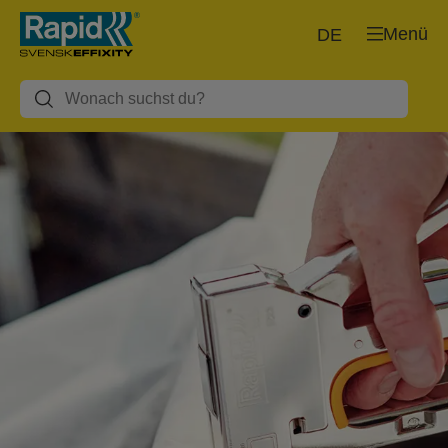
Menü
DE