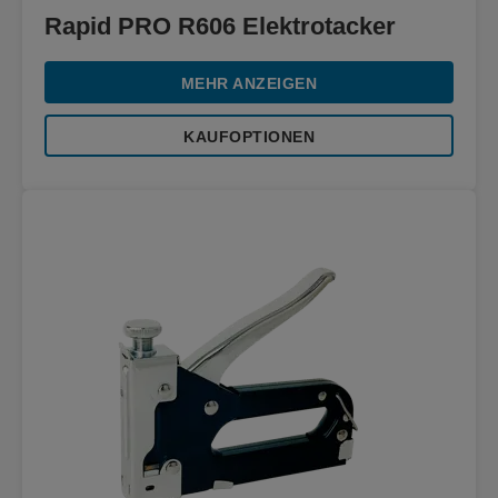
Rapid PRO R606 Elektrotacker
MEHR ANZEIGEN
KAUFOPTIONEN