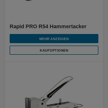
Rapid PRO R54 Hammertacker
MEHR ANZEIGEN
KAUFOPTIONEN