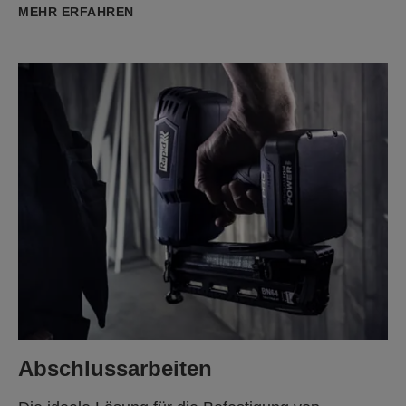
MEHR ERFAHREN
Abschlussarbeiten