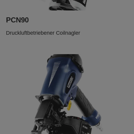
PCN90
Druckluftbetriebener Coilnagler