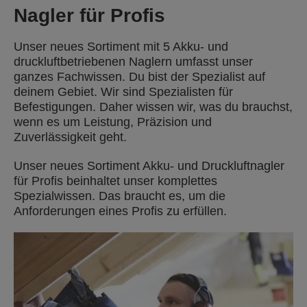
Nagler für Profis
Unser neues Sortiment mit 5 Akku- und
druckluftbetriebenen Naglern umfasst unser
ganzes Fachwissen. Du bist der Spezialist auf
deinem Gebiet. Wir sind Spezialisten für
Befestigungen. Daher wissen wir, was du brauchst,
wenn es um Leistung, Präzision und
Zuverlässigkeit geht.
Unser neues Sortiment Akku- und Druckluftnagler
für Profis beinhaltet unser komplettes
Spezialwissen. Das braucht es, um die
Anforderungen eines Profis zu erfüllen.