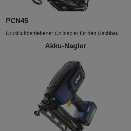
PCN45
Druckluftbetriebener Coilnagler für den Dachbau
Akku-Nagler