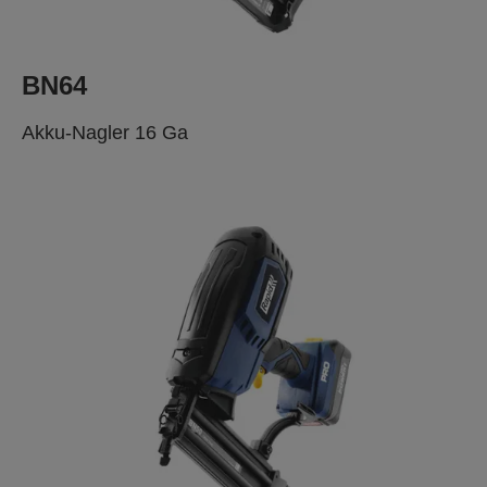
BN64
Akku-Nagler 16 Ga