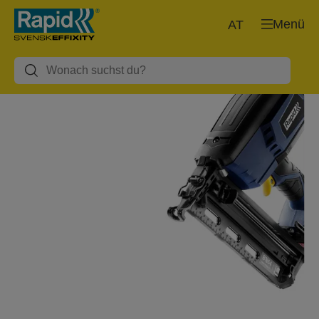
Menü
AT