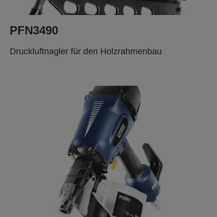
PFN3490
Druckluftnagler für den Holzrahmenbau