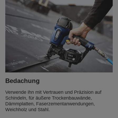
Bedachung
Verwende ihn mit Vertrauen und Präzision auf
Schindeln, für äußere Trockenbauwände,
Dämmplatten, Faserzementanwendungen,
Weichholz und Stahl.