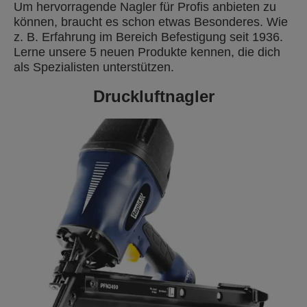
Um hervorragende Nagler für Profis anbieten zu
können, braucht es schon etwas Besonderes. Wie
z. B. Erfahrung im Bereich Befestigung seit 1936.
Lerne unsere 5 neuen Produkte kennen, die dich
als Spezialisten unterstützen.
Druckluftnagler