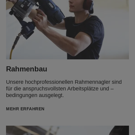
Rahmenbau
Unsere hochprofessionellen Rahmennagler sind
für die anspruchsvollsten Arbeitsplätze und –
bedingungen ausgelegt.
MEHR ERFAHREN