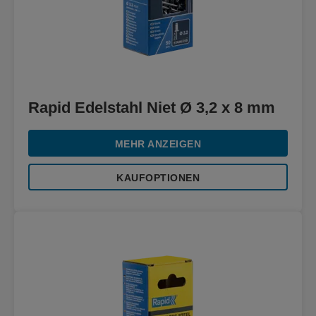
Rapid Edelstahl Niet Ø 3,2 x 8 mm
MEHR ANZEIGEN
KAUFOPTIONEN