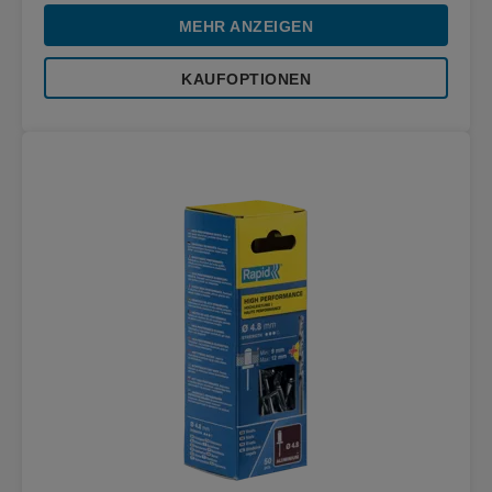
MEHR ANZEIGEN
KAUFOPTIONEN