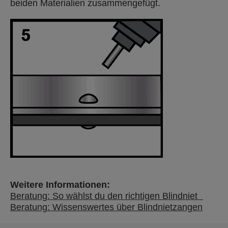
beiden Materialien zusammengefügt.
Weitere Informationen:
Beratung: So wählst du den richtigen Blindniet
Beratung: Wissenswertes über Blindnietzangen