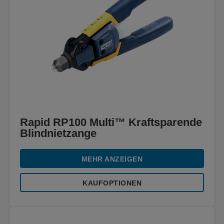
Rapid RP100 Multi™ Kraftsparende
Blindnietzange
MEHR ANZEIGEN
KAUFOPTIONEN