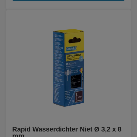
Rapid Wasserdichter Niet Ø 3,2 x 8
mm