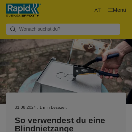
Menü
AT
31.08.2024
, 1 min Lesezeit
So verwendest du eine
Blindnietzange