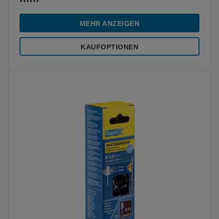
MEHR ANZEIGEN
KAUFOPTIONEN