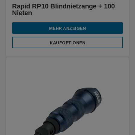
Rapid RP10 Blindnietzange + 100
Nieten
MEHR ANZEIGEN
KAUFOPTIONEN