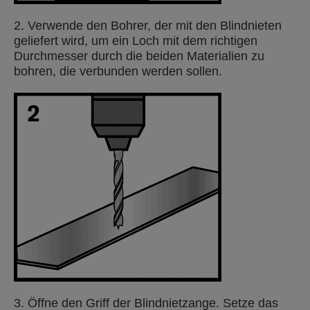
2. Verwende den Bohrer, der mit den Blindnieten
geliefert wird, um ein Loch mit dem richtigen
Durchmesser durch die beiden Materialien zu
bohren, die verbunden werden sollen.
3. Öffne den Griff der Blindnietzange. Setze das