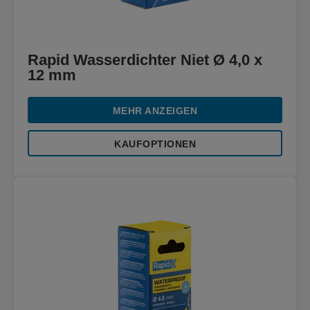
Rapid Wasserdichter Niet Ø 4,0 x
12 mm
MEHR ANZEIGEN
KAUFOPTIONEN