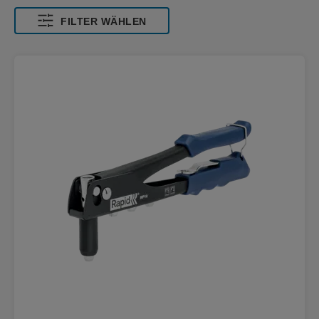
FILTER WÄHLEN