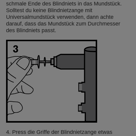
schmale Ende des Blindniets in das Mundstück.
Solltest du keine Blindnietzange mit
Universalmundstück verwenden, dann achte
darauf, dass das Mundstück zum Durchmesser
des Blindniets passt.
4. Press die Griffe der Blindnietzange etwas