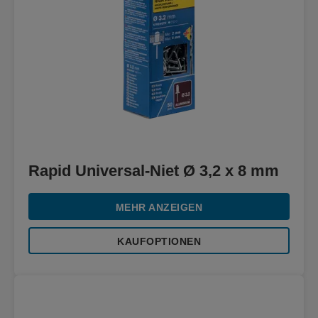
Rapid Universal-Niet Ø 3,2 x 8 mm
MEHR ANZEIGEN
KAUFOPTIONEN