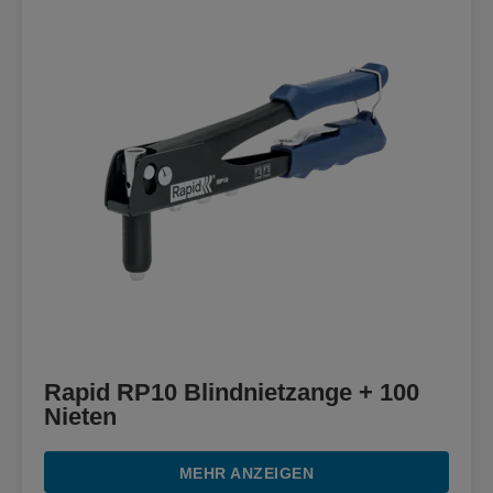
Rapid RP10 Blindnietzange + 100
Nieten
MEHR ANZEIGEN