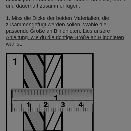
und dauerhaft zusammenfügen.
1. Miss die Dicke der beiden Materialien, die
zusammengefügt werden sollen. Wähle die
passende Größe an Blindnieten.
Lies unsere
Anleitung, wie du die richtige Größe an Blindnieten
wählst.