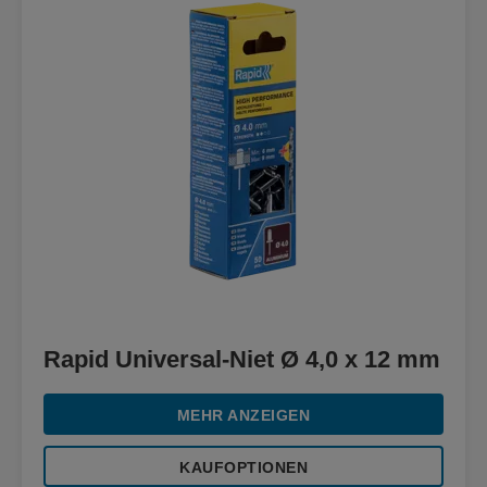
Rapid Universal-Niet Ø 4,0 x 12 mm
MEHR ANZEIGEN
KAUFOPTIONEN