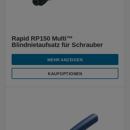
Rapid RP150 Multi™
Blindnietaufsatz für Schrauber
MEHR ANZEIGEN
KAUFOPTIONEN