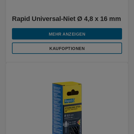
Rapid Universal-Niet Ø 4,8 x 16 mm
MEHR ANZEIGEN
KAUFOPTIONEN