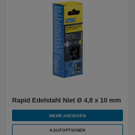
Rapid Edelstahl Niet Ø 4,8 x 10 mm
MEHR ANZEIGEN
KAUFOPTIONEN