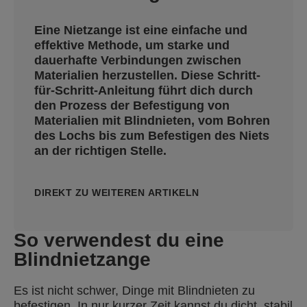
Eine Nietzange ist eine einfache und
effektive Methode, um starke und
dauerhafte Verbindungen zwischen
Materialien herzustellen. Diese Schritt-
für-Schritt-Anleitung führt dich durch
den Prozess der Befestigung von
Materialien mit Blindnieten, vom Bohren
des Lochs bis zum Befestigen des Niets
an der richtigen Stelle.
DIREKT ZU WEITEREN ARTIKELN
So verwendest du eine
Blindnietzange
Es ist nicht schwer, Dinge mit Blindnieten zu
befestigen. In nur kurzer Zeit kannst du dicht, stabil