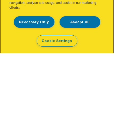
navigation, analyse site usage, and assist in our marketing
MEHR ANZEIGEN
efforts.
KAUFOPTIONEN
Necessary Only
Accept All
Cookie Settings