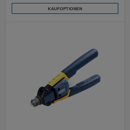
KAUFOPTIONEN