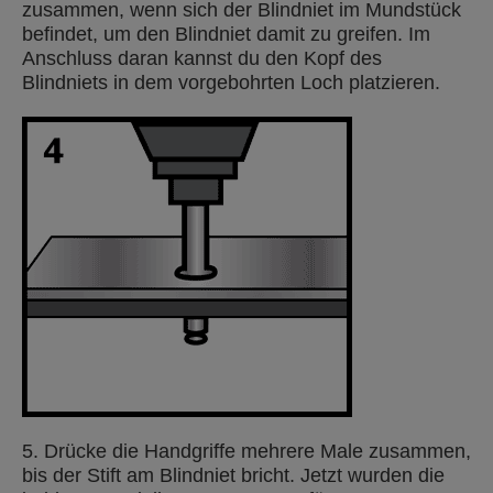
zusammen, wenn sich der Blindniet im Mundstück
befindet, um den Blindniet damit zu greifen. Im
Anschluss daran kannst du den Kopf des
Blindniets in dem vorgebohrten Loch platzieren.
5. Drücke die Handgriffe mehrere Male zusammen,
bis der Stift am Blindniet bricht. Jetzt wurden die