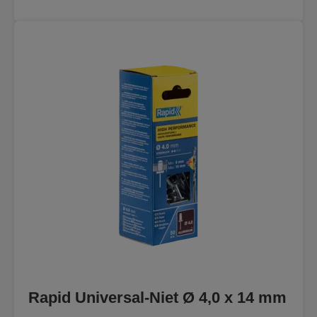
Rapid Universal-Niet Ø 4,0 x 14 mm