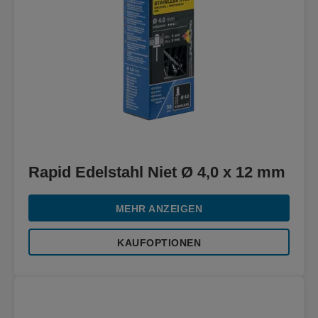
Rapid Edelstahl Niet Ø 4,0 x 12 mm
MEHR ANZEIGEN
KAUFOPTIONEN