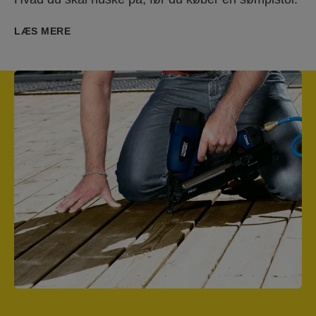
LÆS MERE