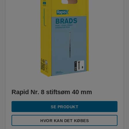
Rapid Nr. 8 stiftsøm 40 mm
SE PRODUKT
HVOR KAN DET KØBES