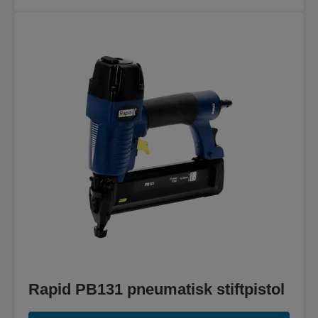
Rapid PB131 pneumatisk stiftpistol