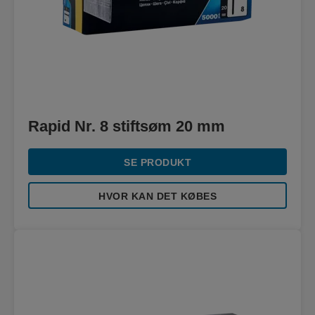
Rapid Nr. 8 stiftsøm 20 mm
SE PRODUKT
HVOR KAN DET KØBES