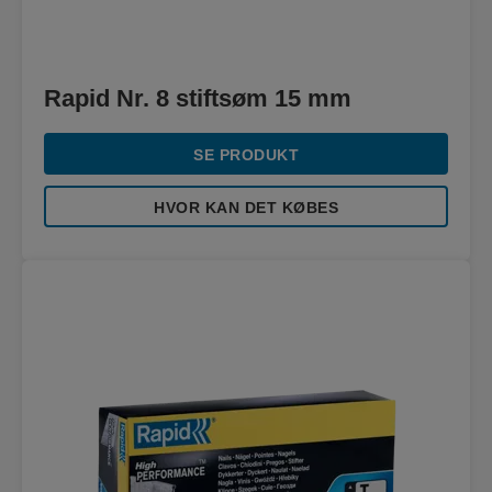
Rapid Nr. 8 stiftsøm 15 mm
SE PRODUKT
HVOR KAN DET KØBES