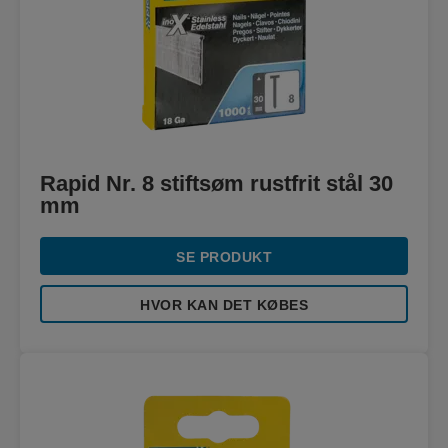
Rapid Nr. 8 stiftsøm rustfrit stål 30
mm
SE PRODUKT
HVOR KAN DET KØBES