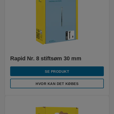
Rapid Nr. 8 stiftsøm 30 mm
SE PRODUKT
HVOR KAN DET KØBES