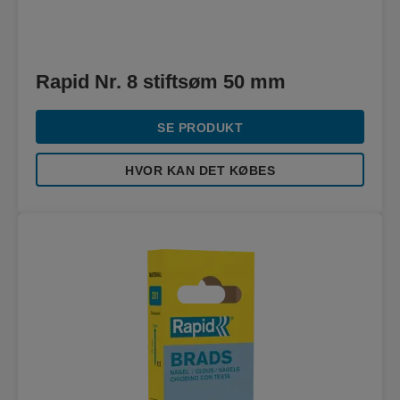
Rapid Nr. 8 stiftsøm 50 mm
SE PRODUKT
HVOR KAN DET KØBES