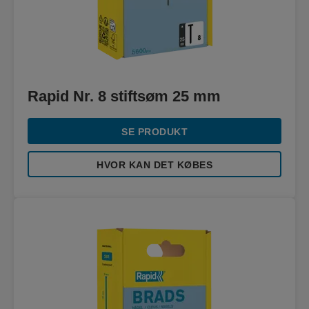
Rapid Nr. 8 stiftsøm 25 mm
SE PRODUKT
HVOR KAN DET KØBES