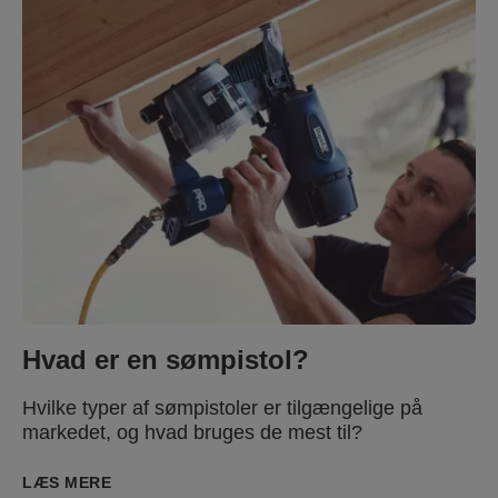
Hvad er en sømpistol?
Hvilke typer af sømpistoler er tilgængelige på
markedet, og hvad bruges de mest til?
LÆS MERE