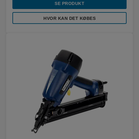
SE PRODUKT
HVOR KAN DET KØBES