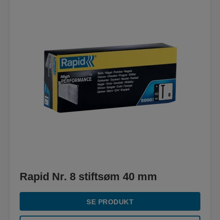
Rapid Nr. 8 stiftsøm 40 mm
SE PRODUKT