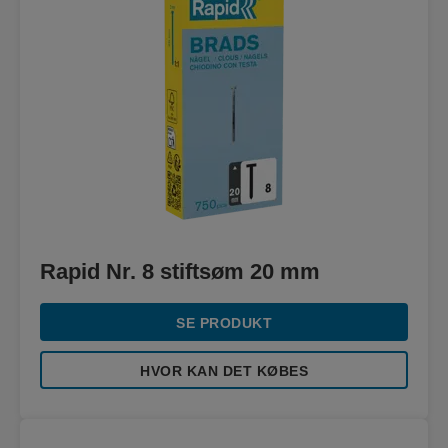
Rapid Nr. 8 stiftsøm 20 mm
SE PRODUKT
HVOR KAN DET KØBES