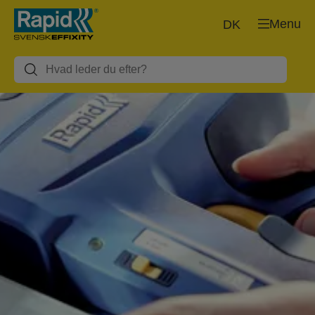
Menu
DK