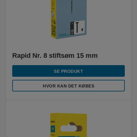
Rapid Nr. 8 stiftsøm 15 mm
SE PRODUKT
HVOR KAN DET KØBES