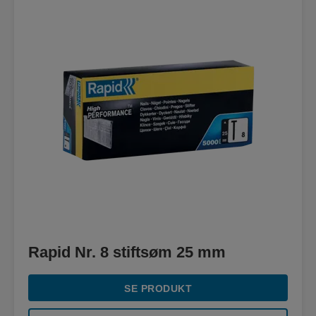
Rapid Nr. 8 stiftsøm 25 mm
SE PRODUKT