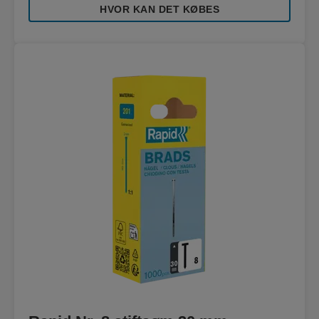
HVOR KAN DET KØBES