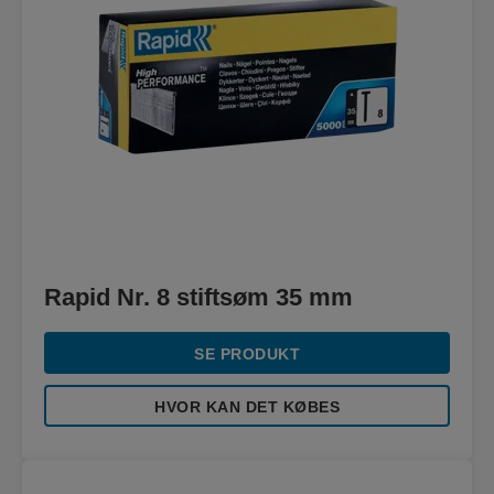
Rapid Nr. 8 stiftsøm 35 mm
SE PRODUKT
HVOR KAN DET KØBES