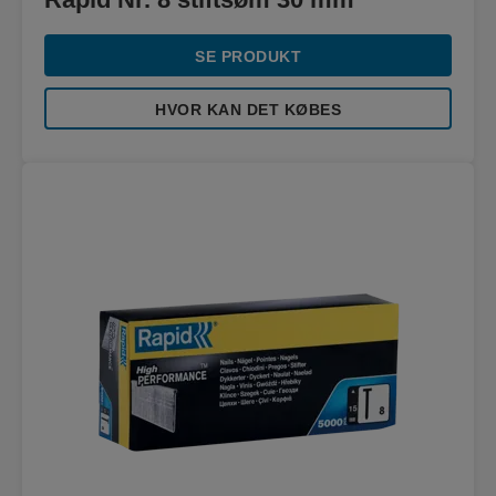
SE PRODUKT
HVOR KAN DET KØBES