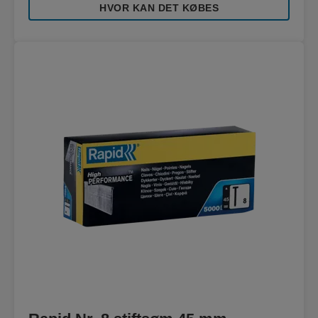
HVOR KAN DET KØBES