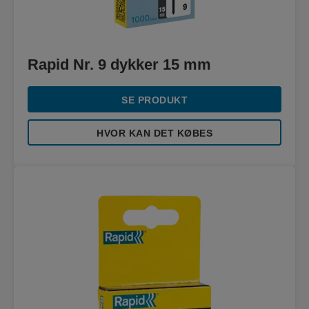
Rapid Nr. 9 dykker 15 mm
SE PRODUKT
HVOR KAN DET KØBES