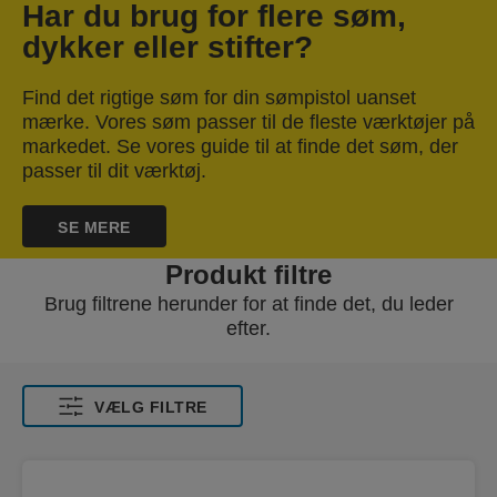
Har du brug for flere søm,
dykker eller stifter?
Find det rigtige søm for din sømpistol uanset
mærke. Vores søm passer til de fleste værktøjer på
markedet. Se vores guide til at finde det søm, der
passer til dit værktøj.
SE MERE
Produkt filtre
Brug filtrene herunder for at finde det, du leder
efter.
VÆLG FILTRE