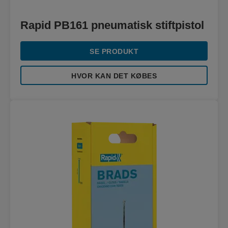
Rapid PB161 pneumatisk stiftpistol
SE PRODUKT
HVOR KAN DET KØBES