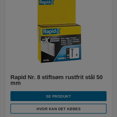
Rapid Nr. 8 stiftsøm rustfrit stål 50
mm
SE PRODUKT
HVOR KAN DET KØBES