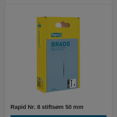
Rapid Nr. 8 stiftsøm 50 mm