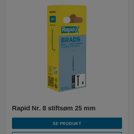
Rapid Nr. 8 stiftsøm 25 mm
SE PRODUKT